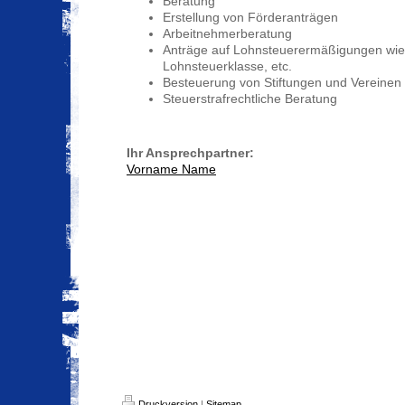
Beratung
Erstellung von Förderanträgen
Arbeitnehmerberatung
Anträge auf Lohnsteuerermäßigungen wie 
Lohnsteuerklasse, etc.
Besteuerung von Stiftungen und Vereinen
Steuerstrafrechtliche Beratung
Ihr Ansprechpartner:
Vorname Name
Druckversion
|
Sitemap